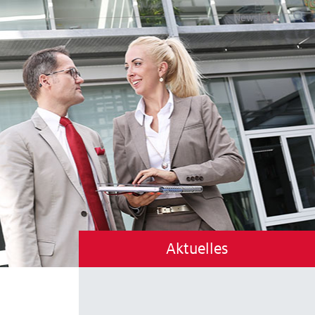
Newsletter
Aktuelles