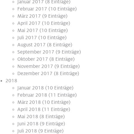
Januar 2017
(8 Einträge)
Februar 2017
(10 Einträge)
März 2017
(9 Einträge)
April 2017
(10 Einträge)
Mai 2017
(10 Einträge)
Juli 2017
(10 Einträge)
August 2017
(8 Einträge)
September 2017
(9 Einträge)
Oktober 2017
(8 Einträge)
November 2017
(9 Einträge)
Dezember 2017
(8 Einträge)
2018
Januar 2018
(10 Einträge)
Februar 2018
(11 Einträge)
März 2018
(10 Einträge)
April 2018
(11 Einträge)
Mai 2018
(8 Einträge)
Juni 2018
(9 Einträge)
Juli 2018
(9 Einträge)