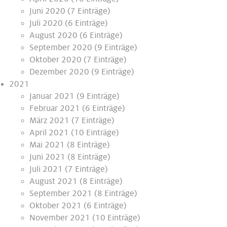
Juni 2020
(7 Einträge)
Juli 2020
(6 Einträge)
August 2020
(6 Einträge)
September 2020
(9 Einträge)
Oktober 2020
(7 Einträge)
Dezember 2020
(9 Einträge)
2021
Januar 2021
(9 Einträge)
Februar 2021
(6 Einträge)
März 2021
(7 Einträge)
April 2021
(10 Einträge)
Mai 2021
(8 Einträge)
Juni 2021
(8 Einträge)
Juli 2021
(7 Einträge)
August 2021
(8 Einträge)
September 2021
(8 Einträge)
Oktober 2021
(6 Einträge)
November 2021
(10 Einträge)