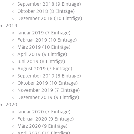
September 2018
(9 Einträge)
Oktober 2018
(8 Einträge)
Dezember 2018
(10 Einträge)
2019
Januar 2019
(7 Einträge)
Februar 2019
(10 Einträge)
März 2019
(10 Einträge)
April 2019
(9 Einträge)
Juni 2019
(8 Einträge)
August 2019
(7 Einträge)
September 2019
(8 Einträge)
Oktober 2019
(10 Einträge)
November 2019
(7 Einträge)
Dezember 2019
(9 Einträge)
2020
Januar 2020
(7 Einträge)
Februar 2020
(9 Einträge)
März 2020
(9 Einträge)
April 2020
(10 Einträge)