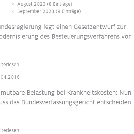
August 2023
(8 Einträge)
September 2023
(9 Einträge)
ndesregierung legt einen Gesetzentwurf zur
dernisierung des Besteuerungsverfahrens vor
iterlesen
.04.2016
mutbare Belastung bei Krankheitskosten: Nun
ss das Bundesverfassungsgericht entscheiden
iterlesen