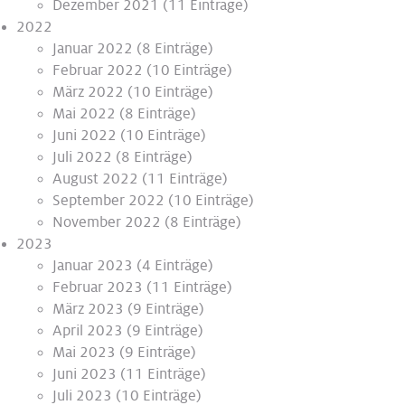
Dezember 2021
(11 Einträge)
2022
Januar 2022
(8 Einträge)
Februar 2022
(10 Einträge)
März 2022
(10 Einträge)
Mai 2022
(8 Einträge)
Juni 2022
(10 Einträge)
Juli 2022
(8 Einträge)
August 2022
(11 Einträge)
September 2022
(10 Einträge)
November 2022
(8 Einträge)
2023
Januar 2023
(4 Einträge)
Februar 2023
(11 Einträge)
März 2023
(9 Einträge)
April 2023
(9 Einträge)
Mai 2023
(9 Einträge)
Juni 2023
(11 Einträge)
Juli 2023
(10 Einträge)