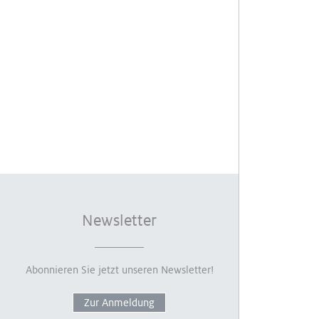
Newsletter
Abonnieren Sie jetzt unseren Newsletter!
Zur Anmeldung