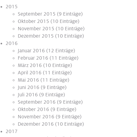
2015
September 2015
(9 Einträge)
Oktober 2015
(10 Einträge)
November 2015
(10 Einträge)
Dezember 2015
(10 Einträge)
2016
Januar 2016
(12 Einträge)
Februar 2016
(11 Einträge)
März 2016
(10 Einträge)
April 2016
(11 Einträge)
Mai 2016
(11 Einträge)
Juni 2016
(9 Einträge)
Juli 2016
(9 Einträge)
September 2016
(9 Einträge)
Oktober 2016
(9 Einträge)
November 2016
(9 Einträge)
Dezember 2016
(10 Einträge)
2017