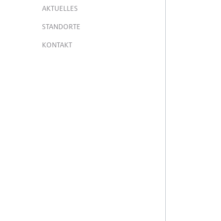
AKTUELLES
STANDORTE
KONTAKT