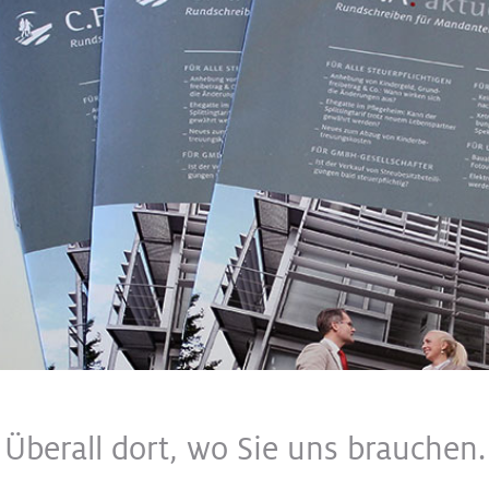
Überall dort, wo Sie uns brauchen.