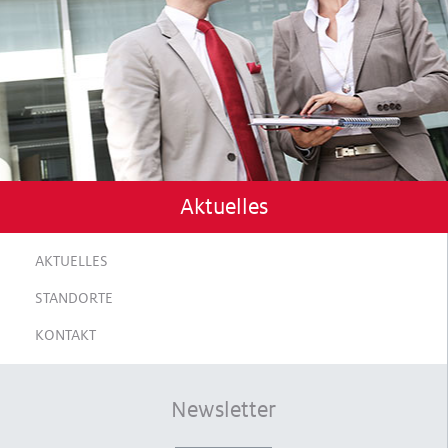
Aktuelles
AKTUELLES
STANDORTE
KONTAKT
Newsletter