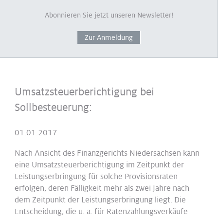
Abonnieren Sie jetzt unseren Newsletter!
Zur Anmeldung
Umsatzsteuerberichtigung bei
Sollbesteuerung:
01.01.2017
Nach Ansicht des Finanzgerichts Niedersachsen kann
eine Umsatzsteuerberichtigung im Zeitpunkt der
Leistungserbringung für solche Provisionsraten
erfolgen, deren Fälligkeit mehr als zwei Jahre nach
dem Zeitpunkt der Leistungserbringung liegt. Die
Entscheidung, die u. a. für Ratenzahlungsverkäufe