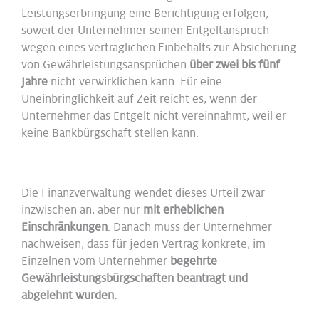
Leistungserbringung eine Berichtigung erfolgen,
soweit der Unternehmer seinen Entgeltanspruch
wegen eines vertraglichen Einbehalts zur Absicherung
von Gewährleistungsansprüchen
über zwei bis fünf
Jahre
nicht verwirklichen kann. Für eine
Uneinbringlichkeit auf Zeit reicht es, wenn der
Unternehmer das Entgelt nicht vereinnahmt, weil er
keine Bankbürgschaft stellen kann.
Die Finanzverwaltung wendet dieses Urteil zwar
inzwischen an, aber nur
mit erheblichen
Einschränkungen
. Danach muss der Unternehmer
nachweisen, dass für jeden Vertrag konkrete, im
Einzelnen vom Unternehmer
begehrte
Gewährleistungsbürgschaften beantragt und
abgelehnt wurden.