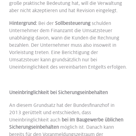
große praktische Bedeutung hat, will die Verwaltung
aber nicht akzeptieren und hat Revision eingelegt.
Hintergrund:
Bei der
Sollbesteuerung
schulden
Unternehmer dem Finanzamt die Umsatzsteuer
unabhängig davon, wann die Kunden die Rechnung
bezahlen. Der Unternehmer muss also insoweit in
Vorleistung treten. Eine Berichtigung der
Umsatzsteuer kann grundsätzlich nur bei
Uneinbringlichkeit des vereinbarten Entgelts erfolgen.
Uneinbringlichkeit bei Sicherungseinbehalten
An diesem Grundsatz hat der Bundesfinanzhof in
2013 gerüttelt und entschieden, dass
Uneinbringlichkeit auch
bei im Baugewerbe üblichen
Sicherungseinbehalten
möglich ist. Danach kann
bereits für den Voranmeldungszeitraum der