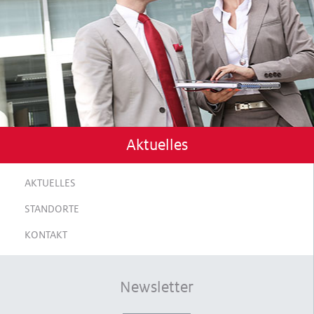
Aktuelles
AKTUELLES
STANDORTE
KONTAKT
Newsletter