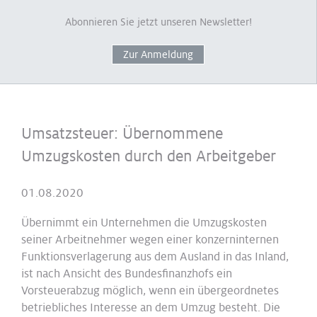
Abonnieren Sie jetzt unseren Newsletter!
Zur Anmeldung
Umsatzsteuer: Übernommene
Umzugskosten durch den Arbeitgeber
01.08.2020
Übernimmt ein Unternehmen die Umzugskosten
seiner Arbeitnehmer wegen einer konzerninternen
Funktionsverlagerung aus dem Ausland in das Inland,
ist nach Ansicht des Bundesfinanzhofs ein
Vorsteuerabzug möglich, wenn ein übergeordnetes
betriebliches Interesse an dem Umzug besteht. Die