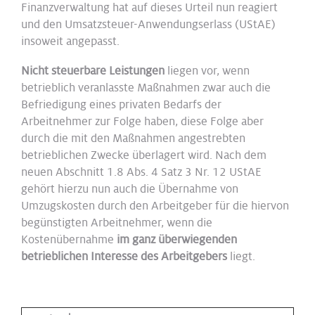
Finanzverwaltung hat auf dieses Urteil nun reagiert
und den Umsatzsteuer-Anwendungserlass (UStAE)
insoweit angepasst.
Nicht steuerbare Leistungen
liegen vor, wenn
betrieblich veranlasste Maßnahmen zwar auch die
Befriedigung eines privaten Bedarfs der
Arbeitnehmer zur Folge haben, diese Folge aber
durch die mit den Maßnahmen angestrebten
betrieblichen Zwecke überlagert wird. Nach dem
neuen Abschnitt 1.8 Abs. 4 Satz 3 Nr. 12 UStAE
gehört hierzu nun auch die Übernahme von
Umzugskosten durch den Arbeitgeber für die hiervon
begünstigten Arbeitnehmer, wenn die
Kostenübernahme
im ganz überwiegenden
betrieblichen Interesse des Arbeitgebers
liegt.