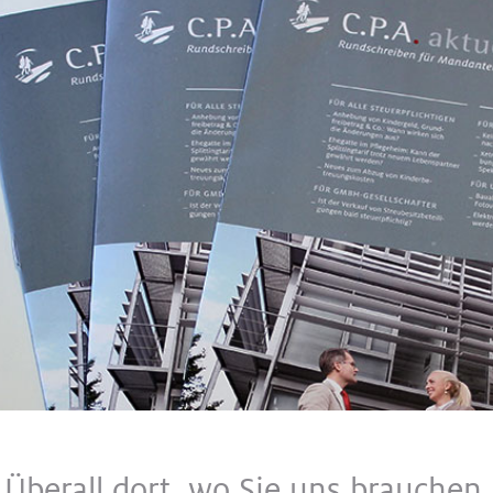
Überall dort, wo Sie uns brauchen.