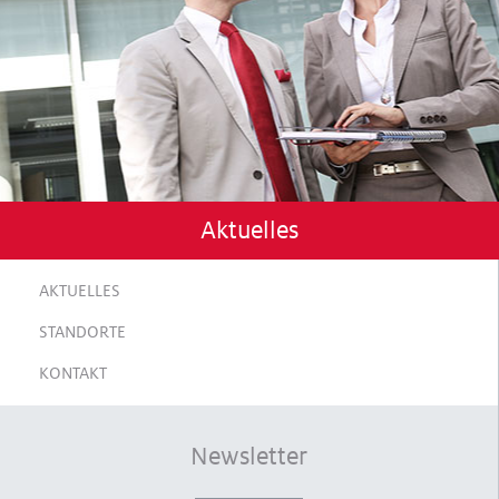
Aktuelles
AKTUELLES
STANDORTE
KONTAKT
Newsletter