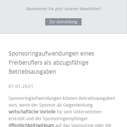
Abonnieren Sie jetzt unseren Newsletter!
Zur Anmeldung
Sponsoringaufwendungen eines
Freiberuflers als abzugsfähige
Betriebsausgaben
01.01.2021
Sponsoringaufwendungen können Betriebsausgaben
sein, wenn der Sponsor als Gegenleistung
wirtschaftliche Vorteile
für sein Unternehmen
erstrebt und der Sponsoringempfänger
öffentlichkeitswirksam
auf das Sponsoring oder die