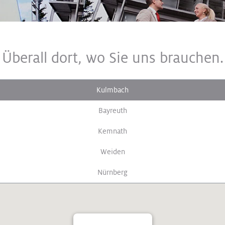
Überall dort, wo Sie uns brauchen.
Kulmbach
Bayreuth
Kemnath
Weiden
Nürnberg