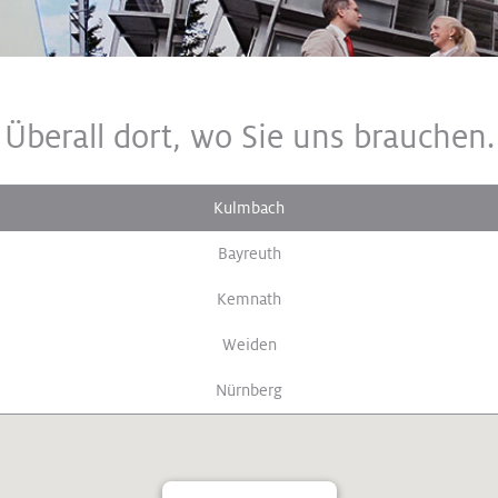
Überall dort, wo Sie uns brauchen.
Kulmbach
Bayreuth
Kemnath
Weiden
Nürnberg