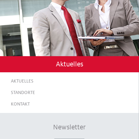
Aktuelles
AKTUELLES
STANDORTE
KONTAKT
Newsletter