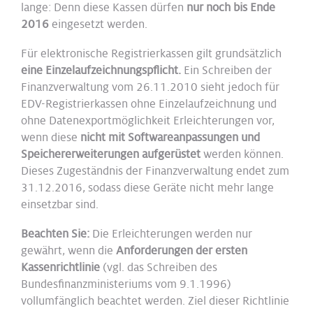
lange: Denn diese Kassen dürfen
nur noch bis Ende
2016
eingesetzt werden.
Für elektronische Registrierkassen gilt grundsätzlich
eine Einzelaufzeichnungspflicht.
Ein Schreiben der
Finanzverwaltung vom 26.11.2010 sieht jedoch für
EDV-Registrierkassen ohne Einzelaufzeichnung und
ohne Datenexportmöglichkeit Erleichterungen vor,
wenn diese
nicht mit Softwareanpassungen und
Speichererweiterungen aufgerüstet
werden können.
Dieses Zugeständnis der Finanzverwaltung endet zum
31.12.2016, sodass diese Geräte nicht mehr lange
einsetzbar sind.
Beachten Sie:
Die Erleichterungen werden nur
gewährt, wenn die
Anforderungen der ersten
Kassenrichtlinie
(vgl. das Schreiben des
Bundesfinanzministeriums vom 9.1.1996)
vollumfänglich beachtet werden. Ziel dieser Richtlinie