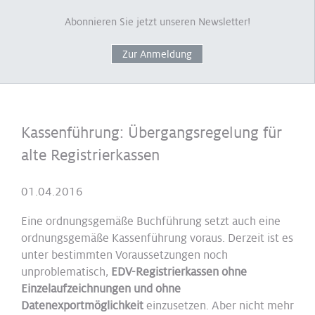
Abonnieren Sie jetzt unseren Newsletter!
Zur Anmeldung
Kassenführung: Übergangsregelung für
alte Registrierkassen
01.04.2016
Eine ordnungsgemäße Buchführung setzt auch eine
ordnungsgemäße Kassenführung voraus. Derzeit ist es
unter bestimmten Voraussetzungen noch
unproblematisch,
EDV-Registrierkassen ohne
Einzelaufzeichnungen und ohne
Datenexportmöglichkeit
einzusetzen. Aber nicht mehr