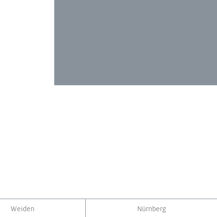
Weiden
Nürnberg