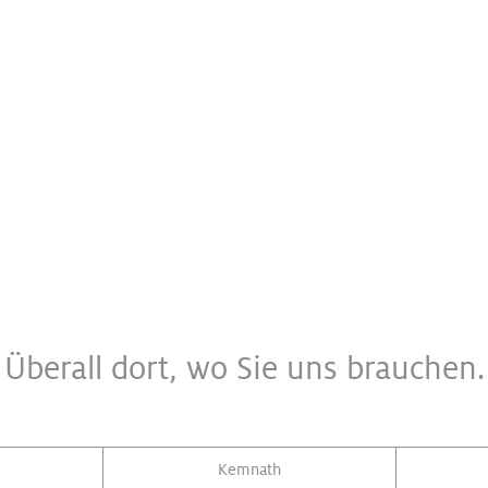
Überall dort, wo Sie uns brauchen.
Kemnath