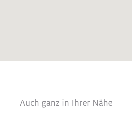
Auch ganz in Ihrer Nähe