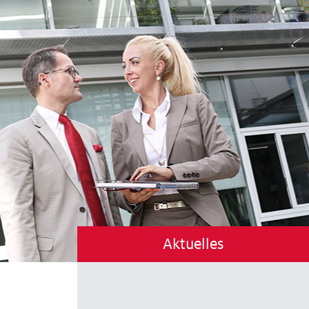
Newsletter
Aktuelles