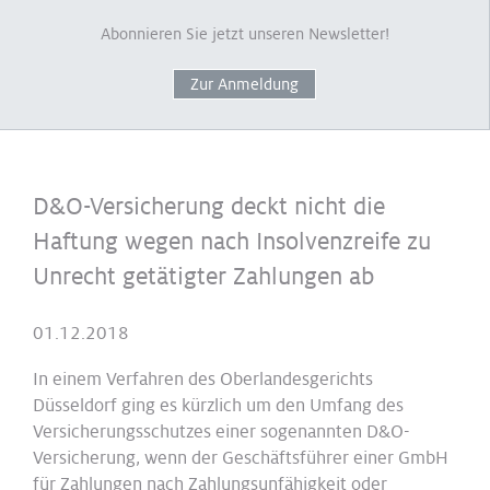
Abonnieren Sie jetzt unseren Newsletter!
Zur Anmeldung
D&O-Versicherung deckt nicht die
Haftung wegen nach Insolvenzreife zu
Unrecht getätigter Zahlungen ab
01.12.2018
In einem Verfahren des Oberlandesgerichts
Düsseldorf ging es kürzlich um den Umfang des
Versicherungsschutzes einer sogenannten D&O-
Versicherung, wenn der Geschäftsführer einer GmbH
für Zahlungen nach Zahlungsunfähigkeit oder