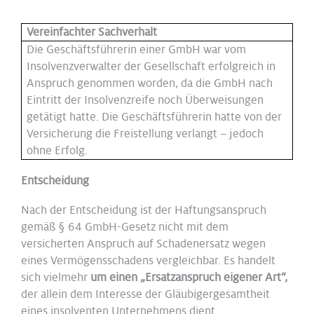
Vereinfachter Sachverhalt
Die Geschäftsführerin einer GmbH war vom
Insolvenzverwalter der Gesellschaft erfolgreich in
Anspruch genommen worden, da die GmbH nach
Eintritt der Insolvenzreife noch Überweisungen
getätigt hatte. Die Geschäftsführerin hatte von der
Versicherung die Freistellung verlangt – jedoch
ohne Erfolg.
Entscheidung
Nach der Entscheidung ist der Haftungsanspruch
gemäß § 64 GmbH-Gesetz nicht mit dem
versicherten Anspruch auf Schadenersatz wegen
eines Vermögensschadens vergleichbar. Es handelt
sich vielmehr
um einen „Ersatzanspruch eigener Art“,
der allein dem Interesse der Gläubigergesamtheit
eines insolventen Unternehmens dient.