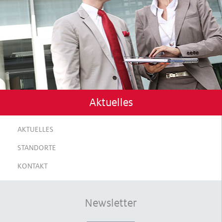
Aktuelles
AKTUELLES
STANDORTE
KONTAKT
Newsletter