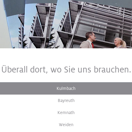
Überall dort, wo Sie uns brauchen.
Kulmbach
Bayreuth
Kemnath
Weiden