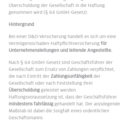
Überschuldung der Gesellschaft in die Haftung
genommen wird (§ 64 GmbH-Gesetz).
Hintergrund
Bei einer D&O-Versicherung handelt es sich um eine
Vermögensschaden-Haftpflichtversicherung
für
Unternehmensleitungen und leitende Angestellte.
Nach § 64 GmbH-Gesetz sind Geschäftsführer der
Gesellschaft zum Ersatz von Zahlungen verpflichtet,
die nach Eintritt der
Zahlungsunfähigkeit
der
Gesellschaft oder nach Feststellung ihrer
Überschuldung
geleistet werden.
Haftungsvoraussetzung ist, dass der Geschäftsführer
mindestens fahrlässig
gehandelt hat. Der anzulegende
Maßstab ist dabei die Sorgfalt eines ordentlichen
Geschäftsmanns.