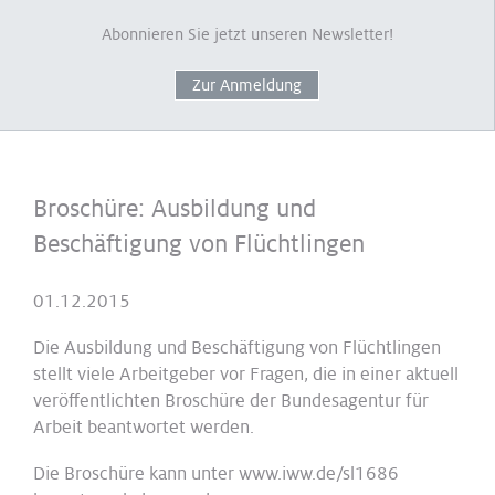
Abonnieren Sie jetzt unseren Newsletter!
Zur Anmeldung
Broschüre: Ausbildung und
Beschäftigung von Flüchtlingen
01.12.2015
Die Ausbildung und Beschäftigung von Flüchtlingen
stellt viele Arbeitgeber vor Fragen, die in einer aktuell
veröffentlichten Broschüre der Bundesagentur für
Arbeit beantwortet werden.
Die Broschüre kann unter www.iww.de/sl1686