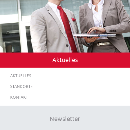
Aktuelles
AKTUELLES
STANDORTE
KONTAKT
Newsletter