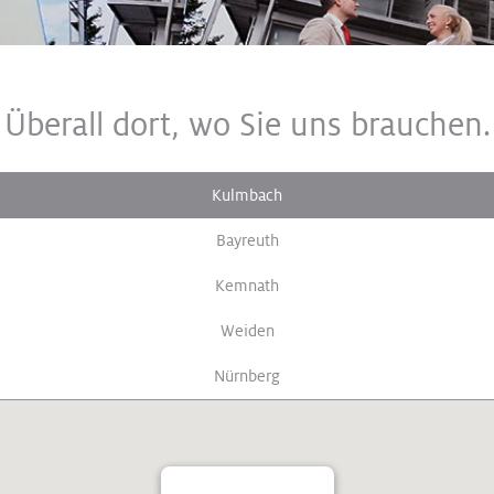
Überall dort, wo Sie uns brauchen.
Kulmbach
Bayreuth
Kemnath
Weiden
Nürnberg