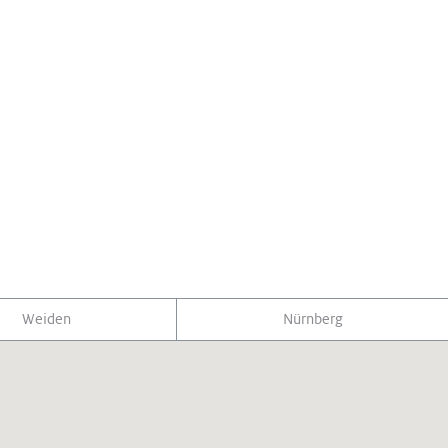
Weiden
Nürnberg