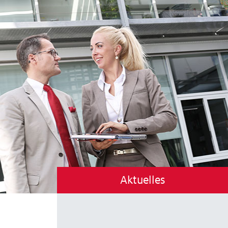
Newsletter
Aktuelles