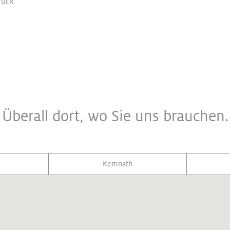
rück
Überall dort, wo Sie uns brauchen.
Kemnath