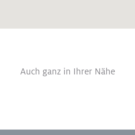
Auch ganz in Ihrer Nähe